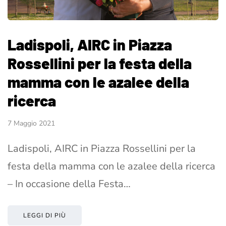
Ladispoli, AIRC in Piazza
Rossellini per la festa della
mamma con le azalee della
ricerca
7 Maggio 2021
Ladispoli, AIRC in Piazza Rossellini per la
festa della mamma con le azalee della ricerca
– In occasione della Festa…
LEGGI DI PIÙ