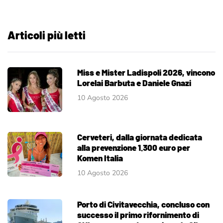
Articoli più letti
Miss e Mister Ladispoli 2026, vincono
Lorelai Barbuta e Daniele Gnazi
10 Agosto 2026
Cerveteri, dalla giornata dedicata
alla prevenzione 1.300 euro per
Komen Italia
10 Agosto 2026
Porto di Civitavecchia, concluso con
successo il primo rifornimento di