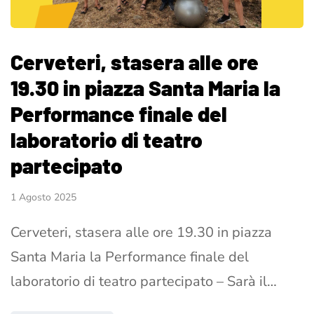
Cerveteri, stasera alle ore
19.30 in piazza Santa Maria la
Performance finale del
laboratorio di teatro
partecipato
1 Agosto 2025
Cerveteri, stasera alle ore 19.30 in piazza
Santa Maria la Performance finale del
laboratorio di teatro partecipato – Sarà il…