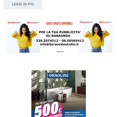
LEGGI DI PIÙ