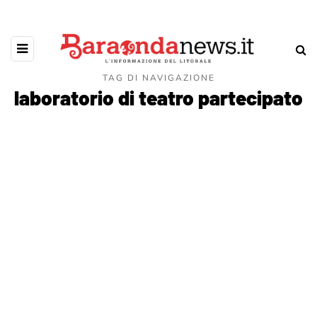
TAG DI NAVIGAZIONE
laboratorio di teatro partecipato