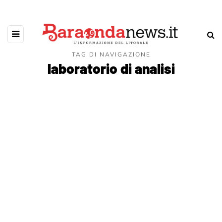
TAG DI NAVIGAZIONE
laboratorio di analisi