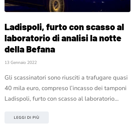
Ladispoli, furto con scasso al
laboratorio di analisi la notte
della Befana
13 Gennaio 2022
Gli scassinatori sono riusciti a trafugare quasi
40 mila euro, compreso l’incasso dei tamponi
Ladispoli, furto con scasso al laboratorio…
LEGGI DI PIÙ