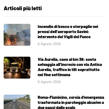
Articoli più letti
Incendio di bosco e sterpaglie nei
pressi dell’aeroporto Savini:
intervento dei Vigili del Fuoco
6 Agosto 2026
Via Aurelia, caos al km 38: sosta
selvaggia all’incrocio con via Antica
Aurelia, traffico in tilt soprattutto
nei fine settimana
6 Agosto 2026
Roma-Fiumicino, corsia d'emergenza
trasformata in parcheggio abusivo a
due passi dallo scalo