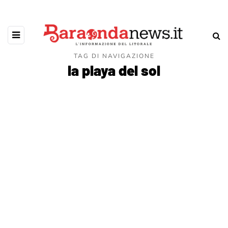
TAG DI NAVIGAZIONE
la playa del sol