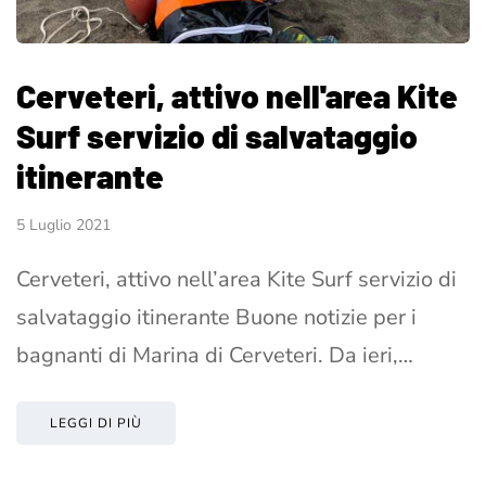
Cerveteri, attivo nell'area Kite
Surf servizio di salvataggio
itinerante
5 Luglio 2021
Cerveteri, attivo nell’area Kite Surf servizio di
salvataggio itinerante Buone notizie per i
bagnanti di Marina di Cerveteri. Da ieri,…
LEGGI DI PIÙ