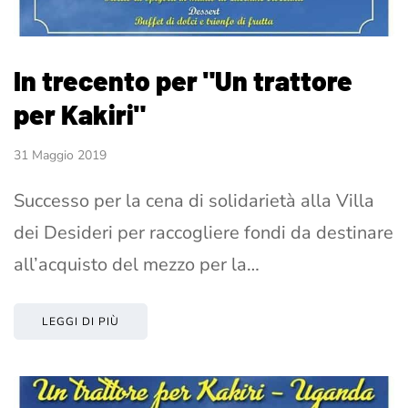
In trecento per "Un trattore
per Kakiri"
31 Maggio 2019
Successo per la cena di solidarietà alla Villa
dei Desideri per raccogliere fondi da destinare
all’acquisto del mezzo per la…
LEGGI DI PIÙ