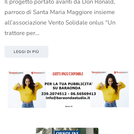
Il progetto portato avanti da Don Ronald,
parroco di Santa Maria Maggiore insieme
all’associazione Vento Solidale onlus “Un
trattore per…
LEGGI DI PIÙ