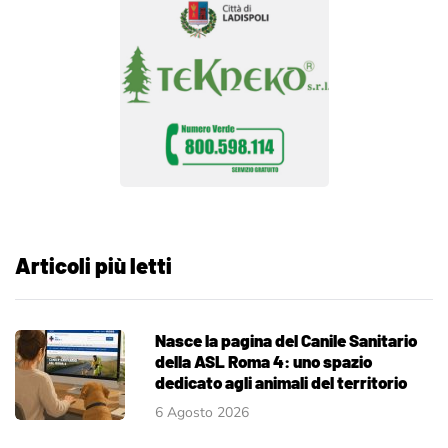
Articoli più letti
Nasce la pagina del Canile Sanitario
della ASL Roma 4: uno spazio
dedicato agli animali del territorio
6 Agosto 2026