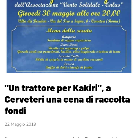
"Un trattore per Kakiri", a
Cerveteri una cena di raccolta
fondi
22 Maggio 2019