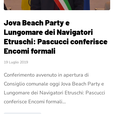
Jova Beach Party e
Lungomare dei Navigatori
Etruschi: Pascucci conferisce
Encomi formali
19 Luglio 2019
Conferimento avvenuto in apertura di
Consiglio comunale oggi Jova Beach Party e
Lungomare dei Navigatori Etruschi: Pascucci
conferisce Encomi formali…