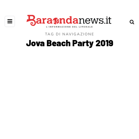
TAG DI NAVIGAZIONE
Jova Beach Party 2019