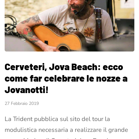
Cerveteri, Jova Beach: ecco
come far celebrare le nozze a
Jovanotti!
27 Febbraio 2019
La Trident pubblica sul sito del tour la
modulistica necessaria a realizzare il grande