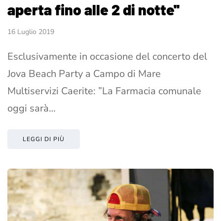
aperta fino alle 2 di notte''
16 Luglio 2019
Esclusivamente in occasione del concerto del
Jova Beach Party a Campo di Mare
Multiservizi Caerite: ”La Farmacia comunale
oggi sarà…
LEGGI DI PIÙ