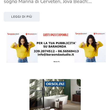
sogno Marina di Cerveteri, Jova Beach:…
LEGGI DI PIÙ