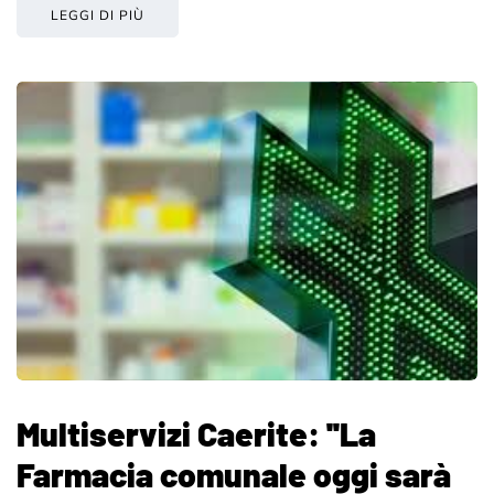
LEGGI DI PIÙ
Multiservizi Caerite: ''La
Farmacia comunale oggi sarà