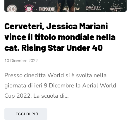
Cerveteri, Jessica Mariani
vince il titolo mondiale nella
cat. Rising Star Under 40
10 Dicembre 2022
Presso cinecitta World si è svolta nella
giornata di ieri 9 Dicembre la Aerial World
Cup 2022. La scuola di…
LEGGI DI PIÙ