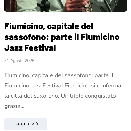
Fiumicino, capitale del
sassofono: parte il Fiumicino
Jazz Festival
31 Agosto 2025
Fiumicino, capitale del sassofono: parte il
Fiumicino Jazz Festival Fiumicino si conferma
la città del saxofono. Un titolo conquistato
grazie…
LEGGI DI PIÙ