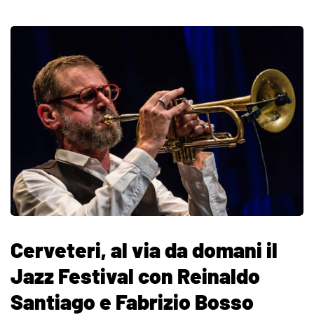
Cerveteri, al via da domani il
Jazz Festival con Reinaldo
Santiago e Fabrizio Bosso