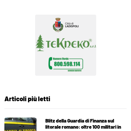
Articoli più letti
Blitz della Guardia di Finanza sul
litorale romano: oltre 100 militari in