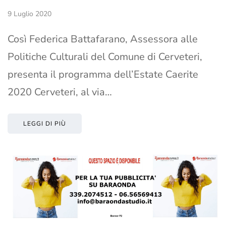
9 Luglio 2020
Così Federica Battafarano, Assessora alle
Politiche Culturali del Comune di Cerveteri,
presenta il programma dell’Estate Caerite
2020 Cerveteri, al via…
LEGGI DI PIÙ