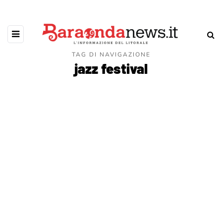
TAG DI NAVIGAZIONE
jazz festival