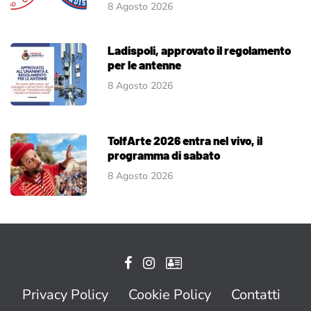
8 Agosto 2026
Ladispoli, approvato il regolamento
per le antenne
8 Agosto 2026
TolfArte 2026 entra nel vivo, il
programma di sabato
8 Agosto 2026
Privacy Policy
Cookie Policy
Contatti