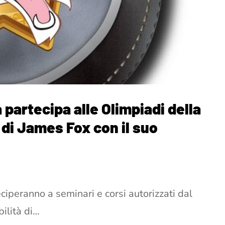
a partecipa alle Olimpiadi della
 di James Fox con il suo
ciperanno a seminari e corsi autorizzati dal
bilità di…