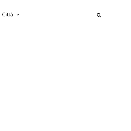
Città