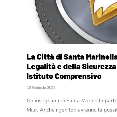
La Città di Santa Marinell
Legalità e della Sicurezza
Istituto Comprensivo
16 Febbraio 2022
Gli insegnanti di Santa Marinella parte
Miur. Anche i genitori avranno la possi