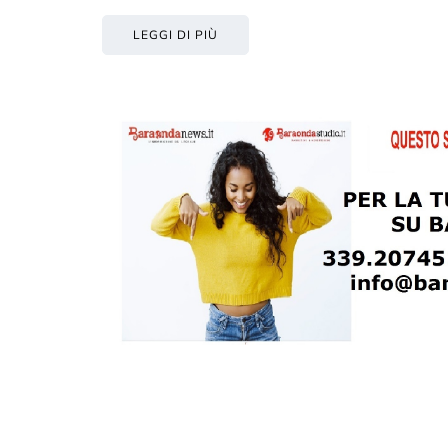
LEGGI DI PIÙ