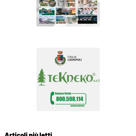
Articoli più letti