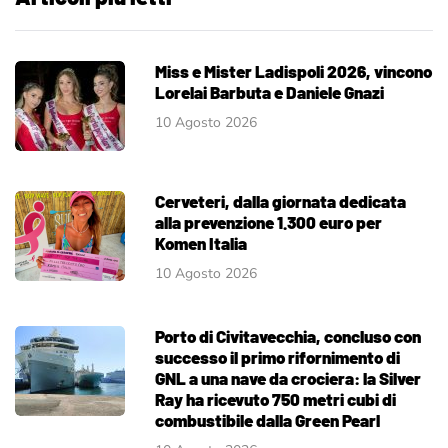
Miss e Mister Ladispoli 2026, vincono
Lorelai Barbuta e Daniele Gnazi
10 Agosto 2026
Cerveteri, dalla giornata dedicata
alla prevenzione 1.300 euro per
Komen Italia
10 Agosto 2026
Porto di Civitavecchia, concluso con
successo il primo rifornimento di
GNL a una nave da crociera: la Silver
Ray ha ricevuto 750 metri cubi di
combustibile dalla Green Pearl