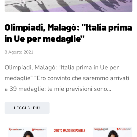
Olimpiadi, Malagò: "Italia prima
in Ue per medaglie"
8 Agosto 2021
Olimpiadi, Malagò: “Italia prima in Ue per
medaglie” “Ero convinto che saremmo arrivati
a 39 medaglie: le mie previsioni sono…
LEGGI DI PIÙ