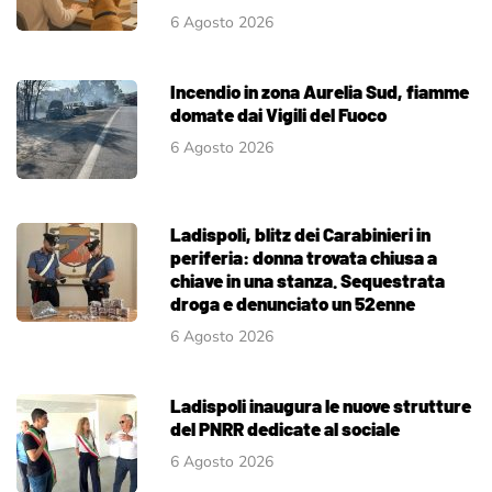
6 Agosto 2026
Incendio in zona Aurelia Sud, fiamme
domate dai Vigili del Fuoco
6 Agosto 2026
Ladispoli, blitz dei Carabinieri in
periferia: donna trovata chiusa a
chiave in una stanza. Sequestrata
droga e denunciato un 52enne
6 Agosto 2026
Ladispoli inaugura le nuove strutture
del PNRR dedicate al sociale
6 Agosto 2026