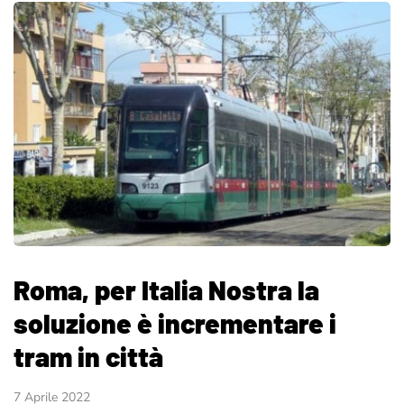
Roma, per Italia Nostra la
soluzione è incrementare i
tram in città
7 Aprile 2022