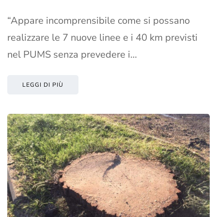
“Appare incomprensibile come si possano
realizzare le 7 nuove linee e i 40 km previsti
nel PUMS senza prevedere i…
LEGGI DI PIÙ