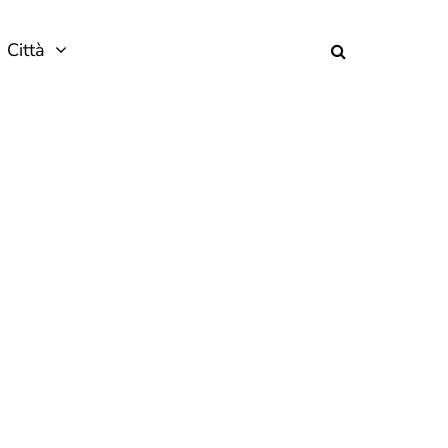
Città