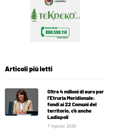
Articoli più letti
Oltre 4 milioni di euro per
l’Etruria Meridionale:
fondi ai 22 Comuni del
territorio, c’è anche
Ladispoli
7 Agosto 2026