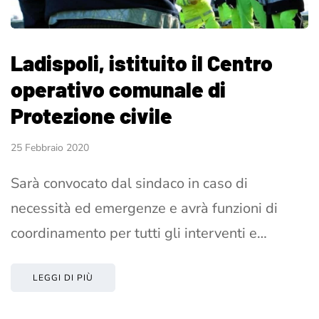
Ladispoli, istituito il Centro
operativo comunale di
Protezione civile
25 Febbraio 2020
Sarà convocato dal sindaco in caso di
necessità ed emergenze e avrà funzioni di
coordinamento per tutti gli interventi e…
LEGGI DI PIÙ