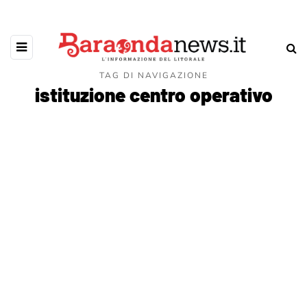
TAG DI NAVIGAZIONE
istituzione centro operativo