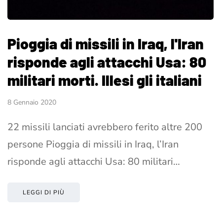
Pioggia di missili in Iraq, l'Iran
risponde agli attacchi Usa: 80
militari morti. Illesi gli italiani
8 Gennaio 2020
22 missili lanciati avrebbero ferito altre 200
persone Pioggia di missili in Iraq, l’Iran
risponde agli attacchi Usa: 80 militari…
LEGGI DI PIÙ