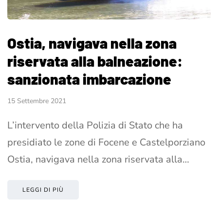
Ostia, navigava nella zona
riservata alla balneazione:
sanzionata imbarcazione
15 Settembre 2021
L’intervento della Polizia di Stato che ha
presidiato le zone di Focene e Castelporziano
Ostia, navigava nella zona riservata alla…
LEGGI DI PIÙ