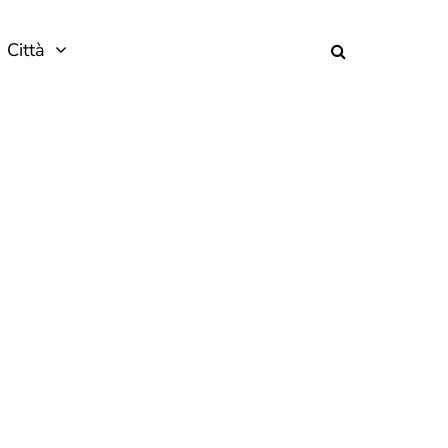
Città