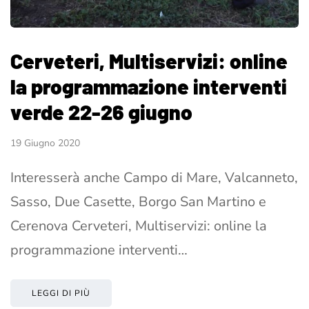
Cerveteri, Multiservizi: online
la programmazione interventi
verde 22-26 giugno
19 Giugno 2020
Interesserà anche Campo di Mare, Valcanneto,
Sasso, Due Casette, Borgo San Martino e
Cerenova Cerveteri, Multiservizi: online la
programmazione interventi…
LEGGI DI PIÙ