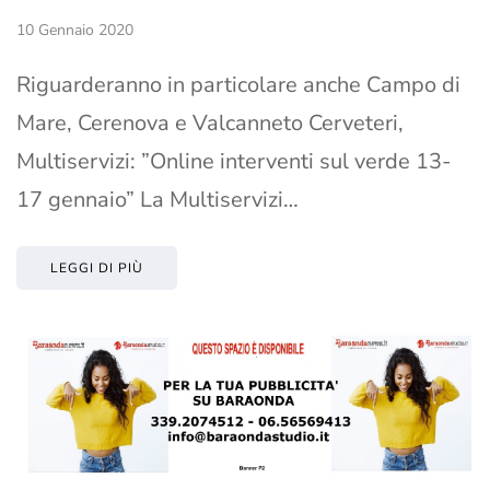
10 Gennaio 2020
Riguarderanno in particolare anche Campo di
Mare, Cerenova e Valcanneto Cerveteri,
Multiservizi: ”Online interventi sul verde 13-
17 gennaio” La Multiservizi…
LEGGI DI PIÙ