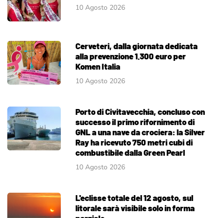
10 Agosto 2026
Cerveteri, dalla giornata dedicata
alla prevenzione 1.300 euro per
Komen Italia
10 Agosto 2026
Porto di Civitavecchia, concluso con
successo il primo rifornimento di
GNL a una nave da crociera: la Silver
Ray ha ricevuto 750 metri cubi di
combustibile dalla Green Pearl
10 Agosto 2026
L'eclisse totale del 12 agosto, sul
litorale sarà visibile solo in forma
parziale