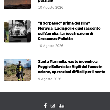
10 Agosto 2026
“Il Sorpasso” prima del film?
Moravia, Ladispoli e quel racconto
sull’Aurelia: la ricostruzione di
Crescenzo Paliotta
10 Agosto 2026
Santa Marinella, vasto incendio a
Poggio Bellavista: Vigili del fuoco in
azione, operazioni difficili per il vento
9 Agosto 2026