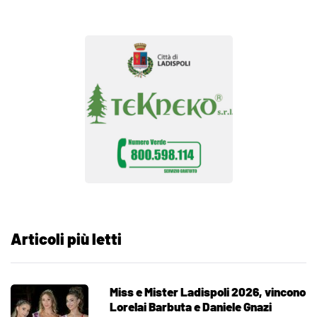
Articoli più letti
Miss e Mister Ladispoli 2026, vincono
Lorelai Barbuta e Daniele Gnazi