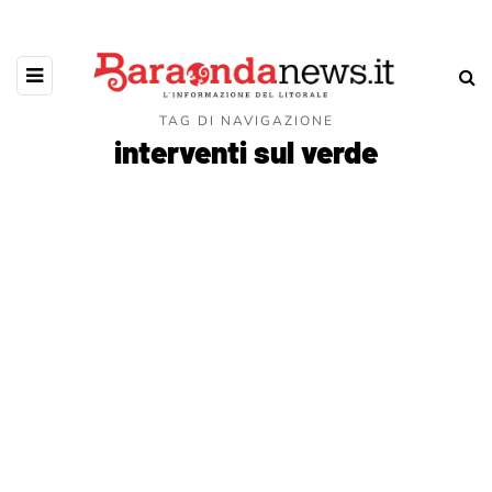
TAG DI NAVIGAZIONE
interventi sul verde