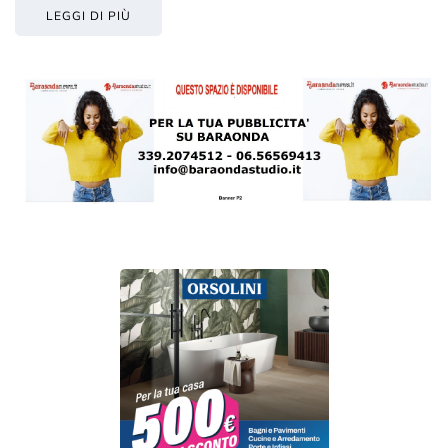
LEGGI DI PIÙ