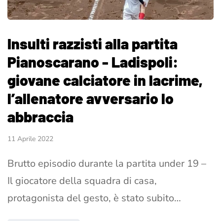
Insulti razzisti alla partita
Pianoscarano - Ladispoli:
giovane calciatore in lacrime,
l’allenatore avversario lo
abbraccia
11 Aprile 2022
Brutto episodio durante la partita under 19 –
Il giocatore della squadra di casa,
protagonista del gesto, è stato subito…