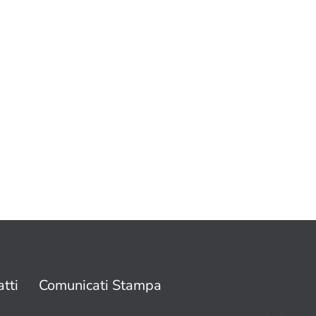
tti
Comunicati Stampa