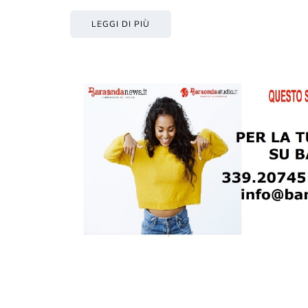
LEGGI DI PIÙ