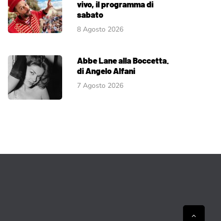
vivo, il programma di
sabato
8 Agosto 2026
Abbe Lane alla Boccetta.
di Angelo Alfani
7 Agosto 2026