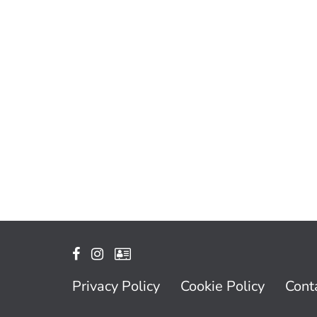
Privacy Policy
Cookie Policy
Conta