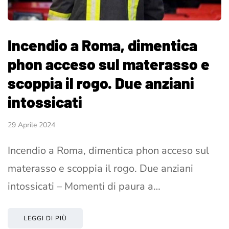
Incendio a Roma, dimentica
phon acceso sul materasso e
scoppia il rogo. Due anziani
intossicati
29 Aprile 2024
Incendio a Roma, dimentica phon acceso sul
materasso e scoppia il rogo. Due anziani
intossicati – Momenti di paura a…
LEGGI DI PIÙ