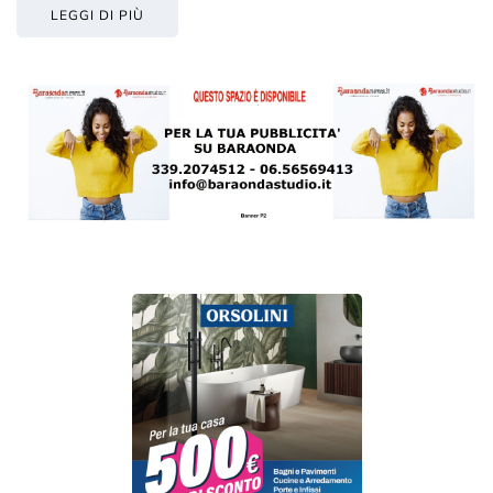
LEGGI DI PIÙ