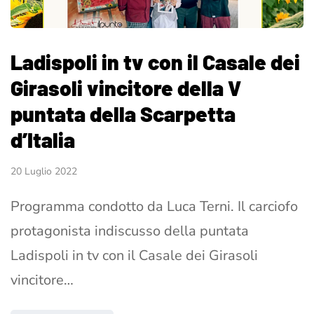
Ladispoli in tv con il Casale dei
Girasoli vincitore della V
puntata della Scarpetta
d’Italia
20 Luglio 2022
Programma condotto da Luca Terni. Il carciofo
protagonista indiscusso della puntata
Ladispoli in tv con il Casale dei Girasoli
vincitore…