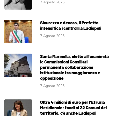
7 Agosto 2026
Sicurezza e decoro, il Prefetto
intensifica i controlli a Ladispoli
7 Agosto 2026
Santa Marinella, elette all’unanimità
le Commissioni Consiliari
permanenti: collaborazione
istituzionale tra maggioranza e
opposizione
7 Agosto 2026
Oltre 4 milioni di euro per l’Etruria
Meridionale: fondi ai 22 Comuni del
territorio, c’è anche Ladispoli