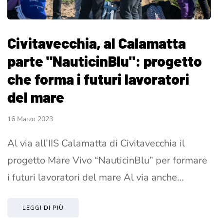
Civitavecchia, al Calamatta
parte "NauticinBlu": progetto
che forma i futuri lavoratori
del mare
16 Marzo 2023
Al via all’IIS Calamatta di Civitavecchia il
progetto Mare Vivo “NauticinBlu” per formare
i futuri lavoratori del mare Al via anche…
LEGGI DI PIÙ