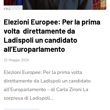
Elezioni Europee: Per la prima
volta direttamente da
Ladispoli un candidato
all’Europarlamento
31 Maggio 2024
Elezioni Europee: Per la prima volta
direttamente da Ladispoli un candidato
all’Europarlamento – di Carla Zironi La
sorpresa di Ladispoli…