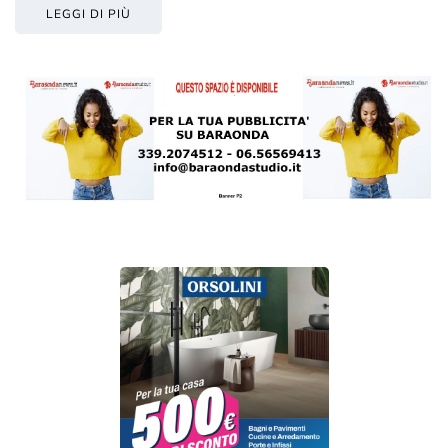
LEGGI DI PIÙ