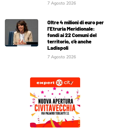
7 Agosto 2026
Oltre 4 milioni di euro per
l’Etruria Meridionale:
fondi ai 22 Comuni del
territorio, c’è anche
Ladispoli
7 Agosto 2026