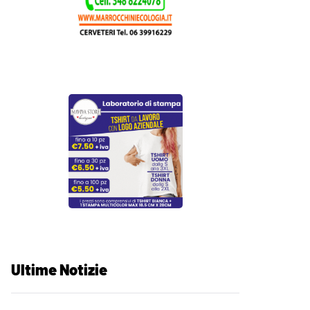
Ultime Notizie