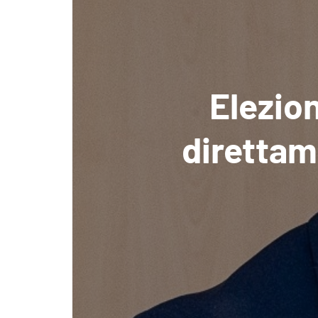
Elezion
direttam