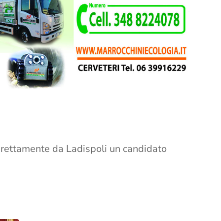
direttamente da Ladispoli un candidato