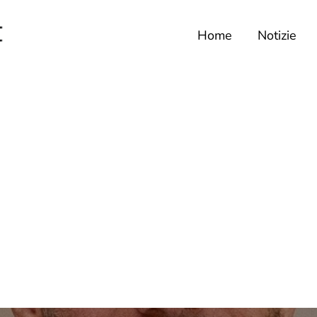
Home
Notizie