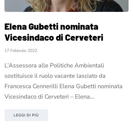
Elena Gubetti nominata
Vicesindaco di Cerveteri
17 Febbraio 2022
L’Assessora alle Politiche Ambientali
sostituisce il ruolo vacante lasciato da
Francesca Cennerilli Elena Gubetti nominata
Vicesindaco di Cerveteri – Elena…
LEGGI DI PIÙ