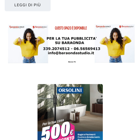
LEGGI DI PIÙ