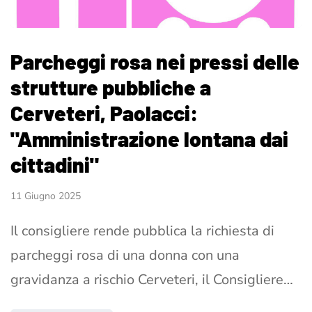
Parcheggi rosa nei pressi delle
strutture pubbliche a
Cerveteri, Paolacci:
"Amministrazione lontana dai
cittadini"
11 Giugno 2025
Il consigliere rende pubblica la richiesta di
parcheggi rosa di una donna con una
gravidanza a rischio Cerveteri, il Consigliere…