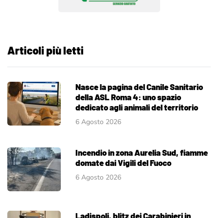
Articoli più letti
Nasce la pagina del Canile Sanitario
della ASL Roma 4: uno spazio
dedicato agli animali del territorio
6 Agosto 2026
Incendio in zona Aurelia Sud, fiamme
domate dai Vigili del Fuoco
6 Agosto 2026
Ladispoli, blitz dei Carabinieri in