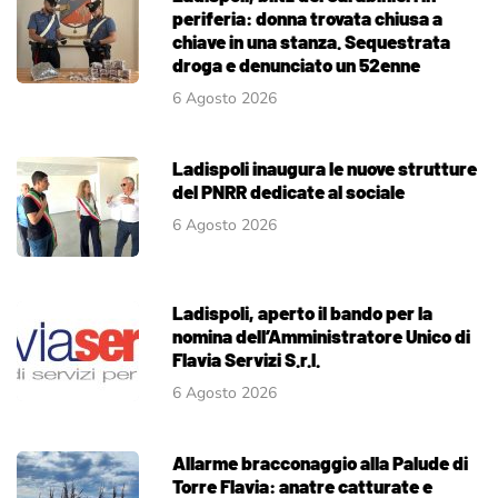
periferia: donna trovata chiusa a
chiave in una stanza. Sequestrata
droga e denunciato un 52enne
6 Agosto 2026
Ladispoli inaugura le nuove strutture
del PNRR dedicate al sociale
6 Agosto 2026
Ladispoli, aperto il bando per la
nomina dell’Amministratore Unico di
Flavia Servizi S.r.l.
6 Agosto 2026
Allarme bracconaggio alla Palude di
Torre Flavia: anatre catturate e