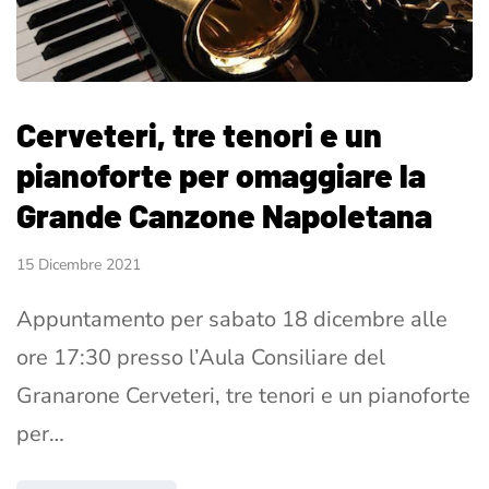
Cerveteri, tre tenori e un
pianoforte per omaggiare la
Grande Canzone Napoletana
15 Dicembre 2021
Appuntamento per sabato 18 dicembre alle
ore 17:30 presso l’Aula Consiliare del
Granarone Cerveteri, tre tenori e un pianoforte
per…