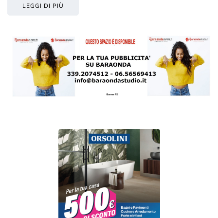
LEGGI DI PIÙ