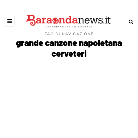
TAG DI NAVIGAZIONE
grande canzone napoletana
cerveteri