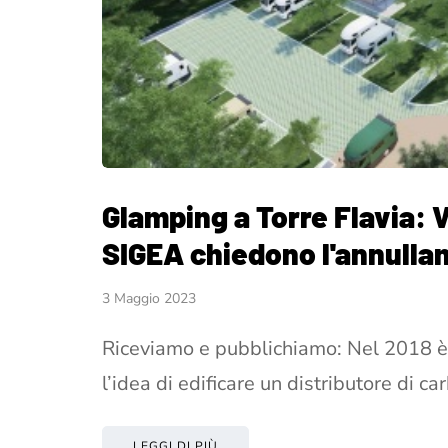
Glamping a Torre Flavia: 
SIGEA chiedono l'annullam
3 Maggio 2023
Riceviamo e pubblichiamo: Nel 2018 è 
l’idea di edificare un distributore di ca
LEGGI DI PIÙ