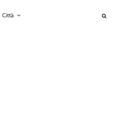
Città