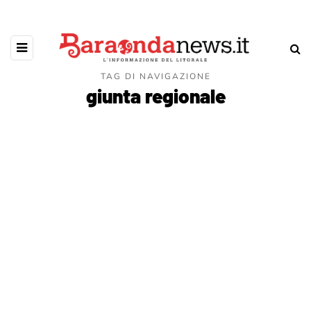
TAG DI NAVIGAZIONE
giunta regionale