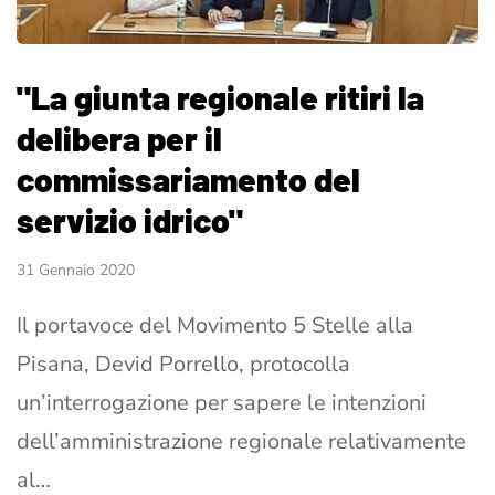
"La giunta regionale ritiri la
delibera per il
commissariamento del
servizio idrico"
31 Gennaio 2020
Il portavoce del Movimento 5 Stelle alla
Pisana, Devid Porrello, protocolla
un’interrogazione per sapere le intenzioni
dell’amministrazione regionale relativamente
al…