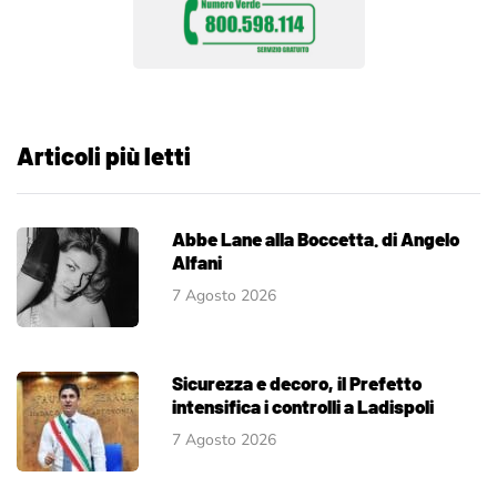
Articoli più letti
Abbe Lane alla Boccetta. di Angelo
Alfani
7 Agosto 2026
Sicurezza e decoro, il Prefetto
intensifica i controlli a Ladispoli
7 Agosto 2026