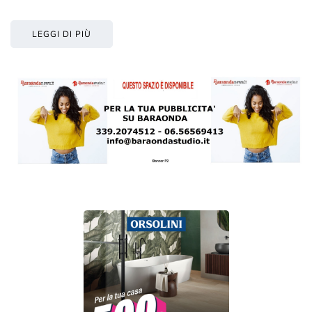
LEGGI DI PIÙ