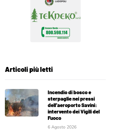
Articoli più letti
Incendio di bosco e
sterpaglie nei pressi
dell’aeroporto Savini:
intervento dei Vigili del
Fuoco
6 Agosto 2026