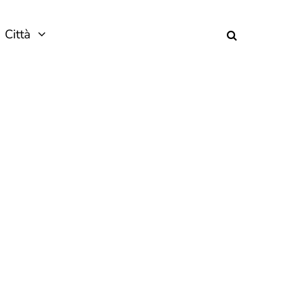
Città