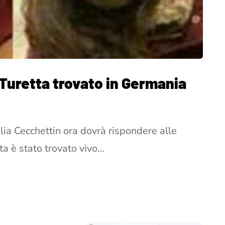
 Turetta trovato in Germania
ulia Cecchettin ora dovrà rispondere alle
ta è stato trovato vivo…