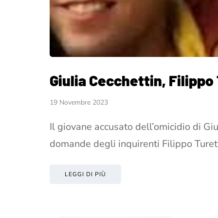
Giulia Cecchettin, Filippo
19 Novembre 2023
Il giovane accusato dell’omicidio di Gi
domande degli inquirenti Filippo Turet
LEGGI DI PIÙ