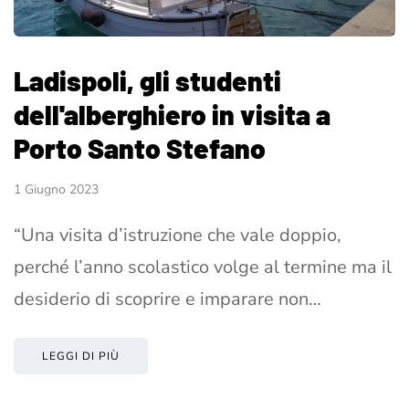
Ladispoli, gli studenti
dell'alberghiero in visita a
Porto Santo Stefano
1 Giugno 2023
“Una visita d’istruzione che vale doppio,
perché l’anno scolastico volge al termine ma il
desiderio di scoprire e imparare non…
LEGGI DI PIÙ