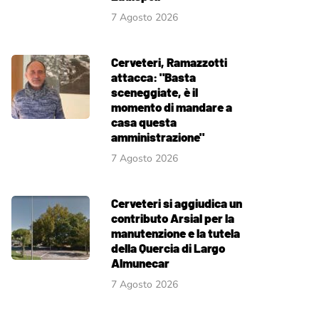
7 Agosto 2026
Cerveteri, Ramazzotti
attacca: "Basta
sceneggiate, è il
momento di mandare a
casa questa
amministrazione"
7 Agosto 2026
Cerveteri si aggiudica un
contributo Arsial per la
manutenzione e la tutela
della Quercia di Largo
Almunecar
7 Agosto 2026