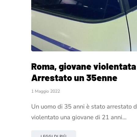
Roma, giovane violentata
Arrestato un 35enne
1 Maggio 2022
Un uomo di 35 anni è stato arrestato d
violentato una giovane di 21 anni…
LEGGI DI PIÙ