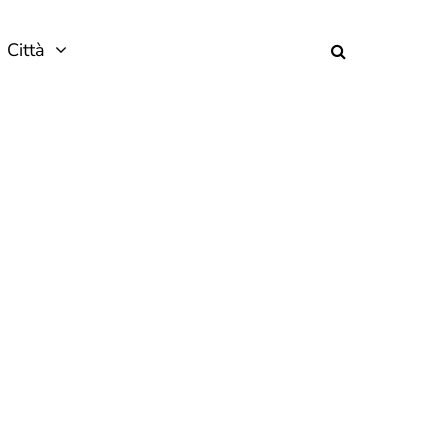
Città