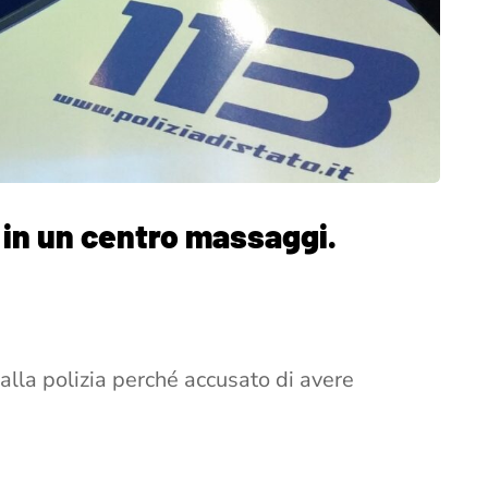
 in un centro massaggi.
alla polizia perché accusato di avere