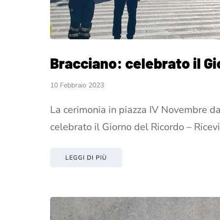
Bracciano: celebrato il G
10 Febbraio 2023
La cerimonia in piazza IV Novembre da
celebrato il Giorno del Ricordo – Rice
LEGGI DI PIÙ