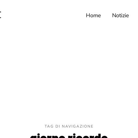
Home
Notizie
TAG DI NAVIGAZIONE
giorno ricordo