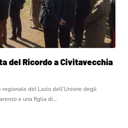
ta del Ricordo a Civitavecchia
e regionale del Lazio dell’Unione degli
arenzo e una figlia di…