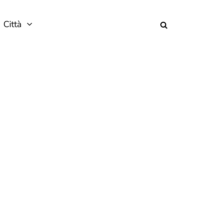
Città