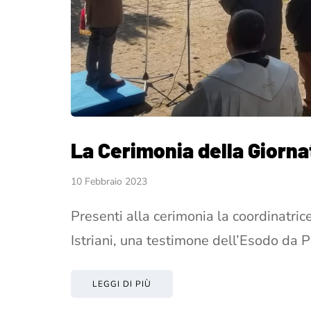
La Cerimonia della Giorna
10 Febbraio 2023
Presenti alla cerimonia la coordinatric
Istriani, una testimone dell’Esodo da P
LEGGI DI PIÙ