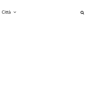
Città