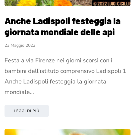
Anche Ladispoli festeggia la
giornata mondiale delle api
23 Maggio 2022
Festa a via Firenze nei giorni scorsi con i
bambini dell’istituto comprensivo Ladispoli 1
Anche Ladispoli festeggia la giornata
mondiale…
LEGGI DI PIÙ