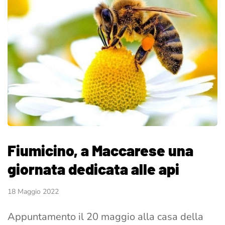
Fiumicino, a Maccarese una
giornata dedicata alle api
18 Maggio 2022
Appuntamento il 20 maggio alla casa della