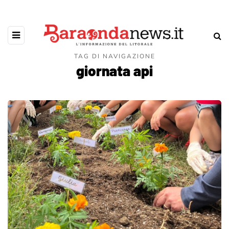
TAG DI NAVIGAZIONE
giornata api