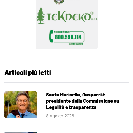
Articoli più letti
Santa Marinella, Gasparri è
presidente della Commissione su
Legalità e trasparenza
8 Agosto 2026