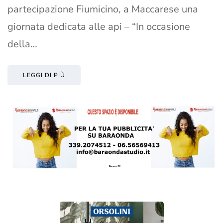
partecipazione Fiumicino, a Maccarese una
giornata dedicata alle api – “In occasione
della…
LEGGI DI PIÙ