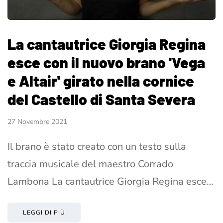
La cantautrice Giorgia Regina
esce con il nuovo brano 'Vega
e Altair' girato nella cornice
del Castello di Santa Severa
27 Novembre 2021
Il brano è stato creato con un testo sulla
traccia musicale del maestro Corrado
Lambona La cantautrice Giorgia Regina esce…
LEGGI DI PIÙ