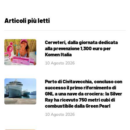
Articoli più letti
Cerveteri, dalla giornata dedicata
alla prevenzione 1.300 euro per
Komen Italia
10 Agosto 2026
Porto di Civitavecchia, concluso con
successo il primo rifornimento di
GNL a una nave da crociera: la Silver
Ray ha ricevuto 750 metri cubi di
combustibile dalla Green Pearl
10 Agosto 2026