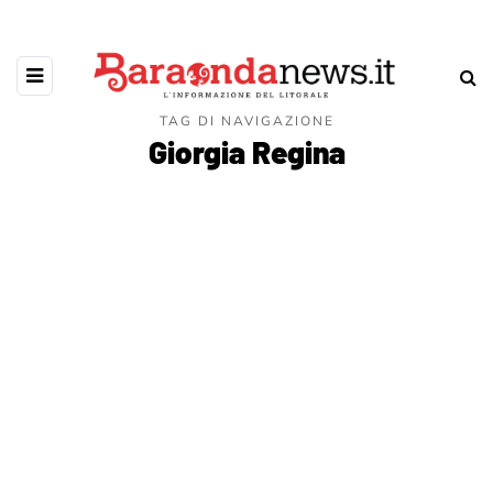
TAG DI NAVIGAZIONE
Giorgia Regina