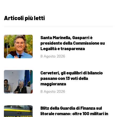
Articoli più letti
Santa Marinella, Gasparri è
presidente della Commissione su
Legalità e trasparenza
8 Agosto 2026
Cerveteri, gli equilibri di bilancio
passano con 13 voti della
maggioranza
8 Agosto 2026
Blitz della Guardia di Finanza sul
litorale romano: oltre 100 militari in