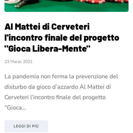
Al Mattei di Cerveteri
l'incontro finale del progetto
"Gioca Libera-Mente"
23 Marzo 2021
La pandemia non ferma la prevenzione del
disturbo da gioco d’azzardo Al Mattei di
Cerveteri l’incontro finale del progetto
“Gioca…
LEGGI DI PIÙ