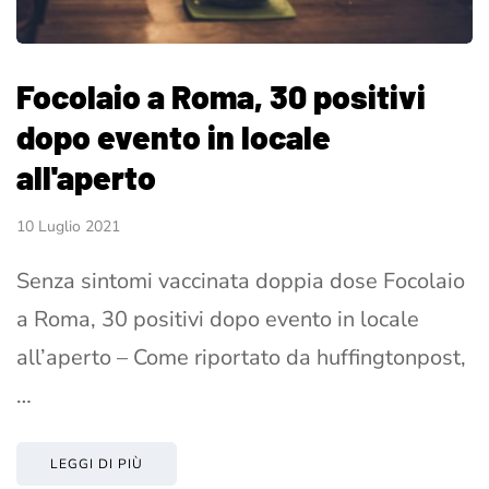
Focolaio a Roma, 30 positivi
dopo evento in locale
all'aperto
10 Luglio 2021
Senza sintomi vaccinata doppia dose Focolaio
a Roma, 30 positivi dopo evento in locale
all’aperto – Come riportato da huffingtonpost,
…
LEGGI DI PIÙ