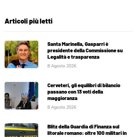
Articoli più letti
Santa Marinella, Gasparri è
presidente della Commissione su
Legalità e trasparenza
8 Agosto 2026
Cerveteri, gli equilibri di bilancio
passano con 13 voti della
maggioranza
8 Agosto 2026
Blitz della Guardia di Finanza sul
litorale romano: oltre 100 militari in