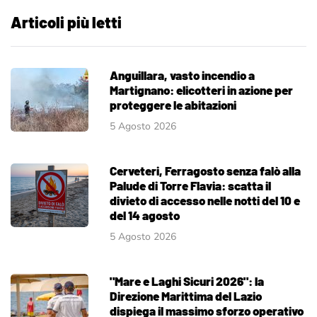
Articoli più letti
Anguillara, vasto incendio a
Martignano: elicotteri in azione per
proteggere le abitazioni
5 Agosto 2026
Cerveteri, Ferragosto senza falò alla
Palude di Torre Flavia: scatta il
divieto di accesso nelle notti del 10 e
del 14 agosto
5 Agosto 2026
"Mare e Laghi Sicuri 2026": la
Direzione Marittima del Lazio
dispiega il massimo sforzo operativo