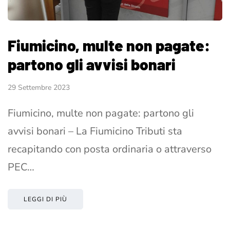
Fiumicino, multe non pagate:
partono gli avvisi bonari
29 Settembre 2023
Fiumicino, multe non pagate: partono gli
avvisi bonari – La Fiumicino Tributi sta
recapitando con posta ordinaria o attraverso
PEC…
LEGGI DI PIÙ