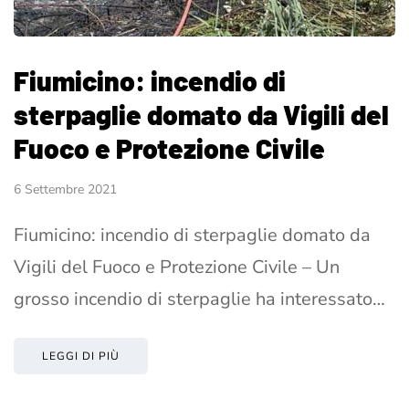
Fiumicino: incendio di
sterpaglie domato da Vigili del
Fuoco e Protezione Civile
6 Settembre 2021
Fiumicino: incendio di sterpaglie domato da
Vigili del Fuoco e Protezione Civile – Un
grosso incendio di sterpaglie ha interessato…
LEGGI DI PIÙ