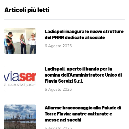
Articoli più letti
Ladispoli inaugura le nuove strutture
del PNRR dedicate al sociale
6 Agosto 2026
Ladispoli, aperto il bando per la
nomina dell’Amministratore Unico di
Flavia Servizi S.r.l.
6 Agosto 2026
Allarme bracconaggio alla Palude di
Torre Flavia: anatre catturate e
messe nei sacchi
6 Agosto 2026