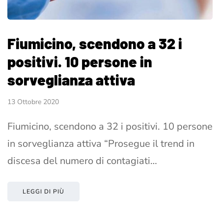
Fiumicino, scendono a 32 i
positivi. 10 persone in
sorveglianza attiva
13 Ottobre 2020
Fiumicino, scendono a 32 i positivi. 10 persone
in sorveglianza attiva “Prosegue il trend in
discesa del numero di contagiati…
LEGGI DI PIÙ