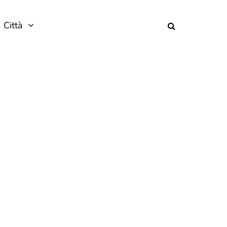
Città