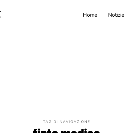
Home
Notizie
TAG DI NAVIGAZIONE
finto medico