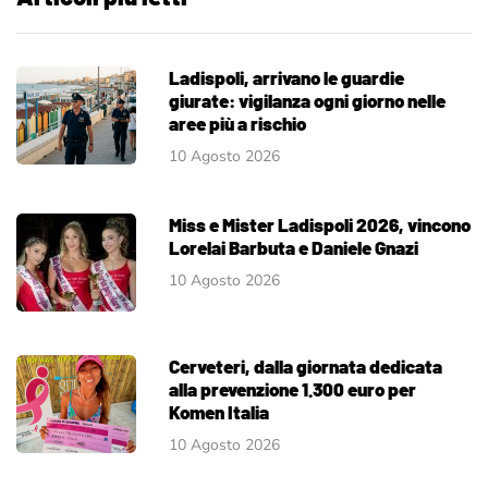
Ladispoli, arrivano le guardie
giurate: vigilanza ogni giorno nelle
aree più a rischio
10 Agosto 2026
Miss e Mister Ladispoli 2026, vincono
Lorelai Barbuta e Daniele Gnazi
10 Agosto 2026
Cerveteri, dalla giornata dedicata
alla prevenzione 1.300 euro per
Komen Italia
10 Agosto 2026