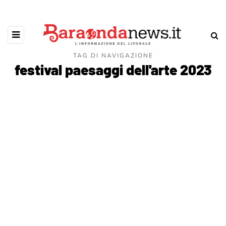
TAG DI NAVIGAZIONE
festival paesaggi dell'arte 2023