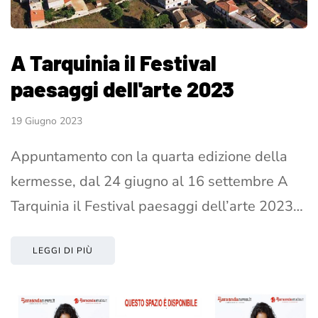
A Tarquinia il Festival
paesaggi dell'arte 2023
19 Giugno 2023
Appuntamento con la quarta edizione della
kermesse, dal 24 giugno al 16 settembre A
Tarquinia il Festival paesaggi dell’arte 2023…
LEGGI DI PIÙ