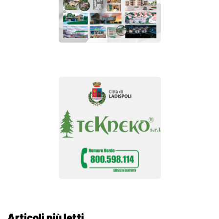
Articoli più letti