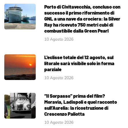
Porto di Civitavecchia, concluso con
successo il primo rifornimento di
GNL a una nave da crociera: la Silver
Ray ha ricevuto 750 metri cubi di
combustibile dalla Green Pearl
10 Agosto 2026
L'eclisse totale del 12 agosto, sul
litorale sarà visibile solo in forma
parziale
10 Agosto 2026
“Il Sorpasso” prima del film?
Moravia, Ladispoli e quel racconto
sull’Aurelia: la ricostruzione di
Crescenzo Paliotta
10 Agosto 2026