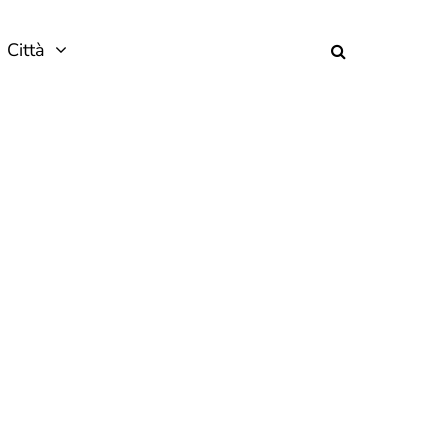
Città