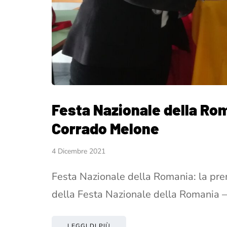
Festa Nazionale della Rom
Corrado Melone
4 Dicembre 2021
Festa Nazionale della Romania: la pre
della Festa Nazionale della Romania 
LEGGI DI PIÙ