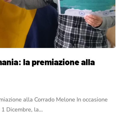
ania: la premiazione alla
miazione alla Corrado Melone In occasione
– 1 Dicembre, la…