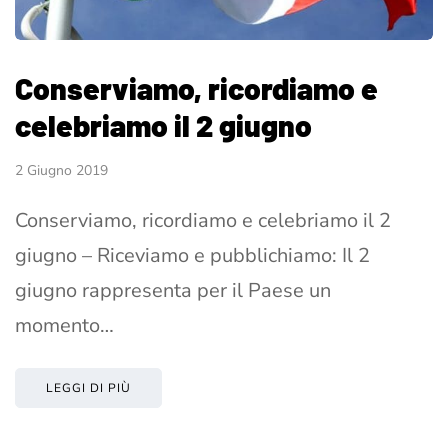
Conserviamo, ricordiamo e
celebriamo il 2 giugno
2 Giugno 2019
Conserviamo, ricordiamo e celebriamo il 2
giugno – Riceviamo e pubblichiamo: Il 2
giugno rappresenta per il Paese un
momento…
LEGGI DI PIÙ