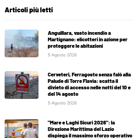
Articoli più letti
Anguillara, vasto incendio a
Martignano: elicotteri in azione per
proteggere le abitazioni
5 Agosto 2026
Cerveteri, Ferragosto senza falò alla
Palude di Torre Flavia: scatta il
divieto di accesso nelle notti del 10 e
del 14 agosto
5 Agosto 2026
"Mare e Laghi Sicuri 2026": la
Direzione Marittima del Lazio
dispiega il massimo sforzo operativo