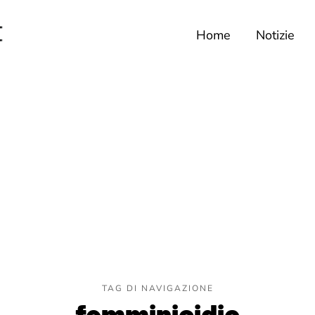
Home
Notizie
TAG DI NAVIGAZIONE
femminicidio