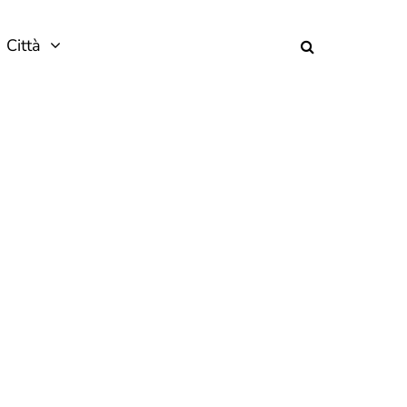
Città