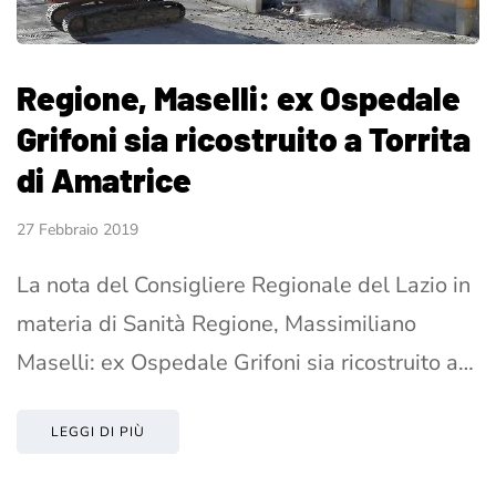
Regione, Maselli: ex Ospedale
Grifoni sia ricostruito a Torrita
di Amatrice
27 Febbraio 2019
La nota del Consigliere Regionale del Lazio in
materia di Sanità Regione, Massimiliano
Maselli: ex Ospedale Grifoni sia ricostruito a…
LEGGI DI PIÙ