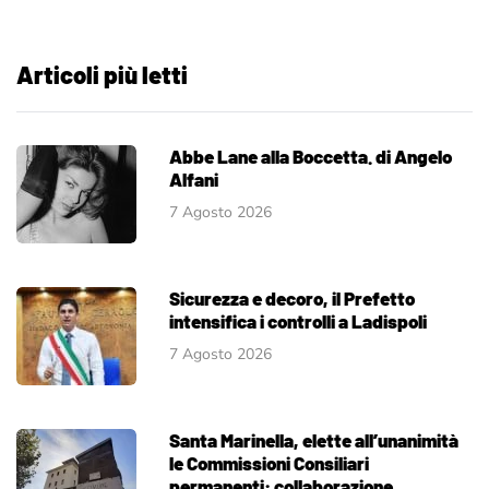
Articoli più letti
Abbe Lane alla Boccetta. di Angelo
Alfani
7 Agosto 2026
Sicurezza e decoro, il Prefetto
intensifica i controlli a Ladispoli
7 Agosto 2026
Santa Marinella, elette all’unanimità
le Commissioni Consiliari
permanenti: collaborazione