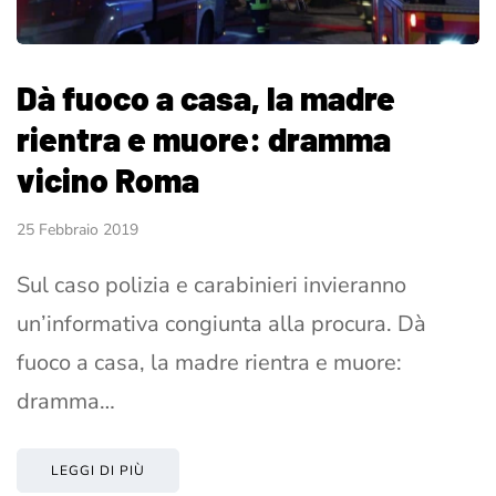
Dà fuoco a casa, la madre
rientra e muore: dramma
vicino Roma
25 Febbraio 2019
Sul caso polizia e carabinieri invieranno
un’informativa congiunta alla procura. Dà
fuoco a casa, la madre rientra e muore:
dramma…
LEGGI DI PIÙ